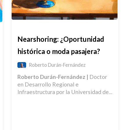
Nearshoring: ¿Oportunidad
histórica o moda pasajera?
Roberto Durán-Fernández
Roberto Durán-Fernández
|
Doctor
en Desarrollo Regional e
Infraestructura por la Universidad de...