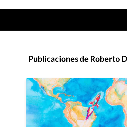
Publicaciones de Roberto 