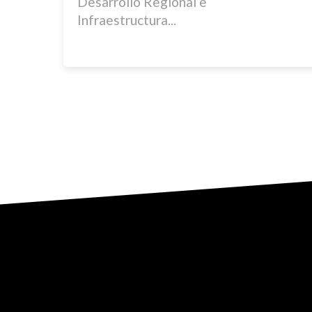
Desarrollo Regional e
Infraestructura...