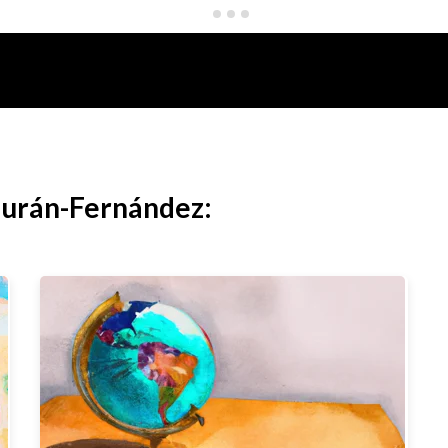
Durán-Fernández: