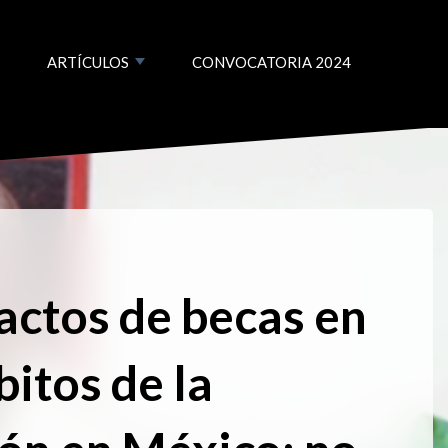
ARTÍCULOS
CONVOCATORIA 2024
Show submenu for Artículos
actos de becas en
bitos de la